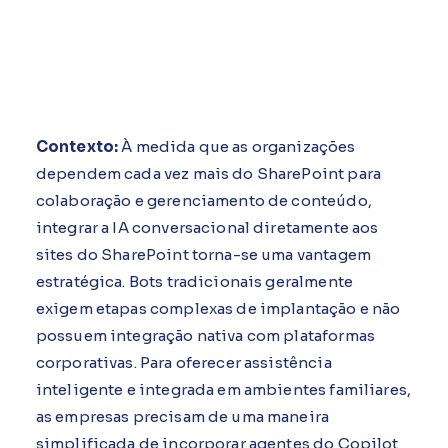
Contexto:
À medida que as organizações
dependem cada vez mais do SharePoint para
colaboração e gerenciamento de conteúdo,
integrar a IA conversacional diretamente aos
sites do SharePoint torna-se uma vantagem
estratégica. Bots tradicionais geralmente
exigem etapas complexas de implantação e não
possuem integração nativa com plataformas
corporativas. Para oferecer assistência
inteligente e integrada em ambientes familiares,
as empresas precisam de uma maneira
simplificada de incorporar agentes do Copilot