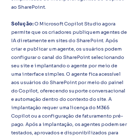
ao SharePoint.
Solução:
O Microsoft Copilot Studio agora
permite que os criadores publiquem agentes de
IA diretamente em sites do SharePoint. Após
criar e publicar um agente, os usuários podem
configurar o canal do SharePoint selecionando
seu site e implantando o agente por meio de
uma interface simples. O agente fica acessível
aos usuários do SharePoint por meio do painel
do Copilot, oferecendo suporte conversacional
e automação dentro do contexto do site. A
implantação requer uma licença do M365
Copilot ou a configuração de faturamento pré-
pago. Após a implantação, os agentes podem ser
testados, aprovados e disponibilizados para