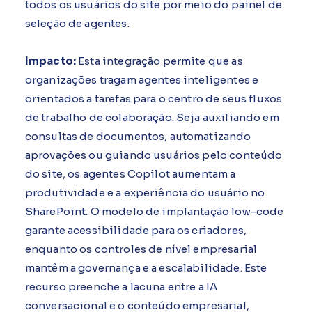
todos os usuários do site por meio do painel de
seleção de agentes.
Impacto:
Esta integração permite que as
organizações tragam agentes inteligentes e
orientados a tarefas para o centro de seus fluxos
de trabalho de colaboração. Seja auxiliando em
consultas de documentos, automatizando
aprovações ou guiando usuários pelo conteúdo
do site, os agentes Copilot aumentam a
produtividade e a experiência do usuário no
SharePoint. O modelo de implantação low-code
garante acessibilidade para os criadores,
enquanto os controles de nível empresarial
mantêm a governança e a escalabilidade. Este
recurso preenche a lacuna entre a IA
conversacional e o conteúdo empresarial,