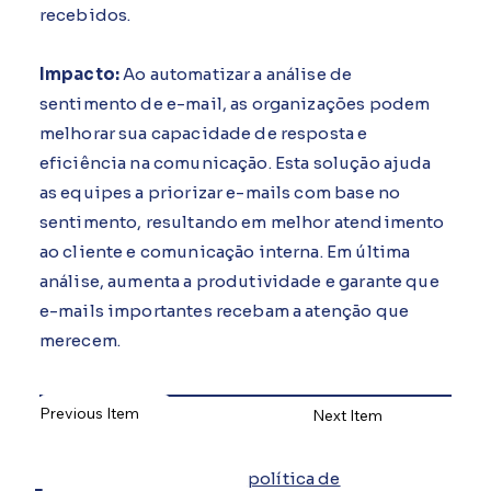
recebidos.
Impacto:
Ao automatizar a análise de
sentimento de e-mail, as organizações podem
melhorar sua capacidade de resposta e
eficiência na comunicação. Esta solução ajuda
as equipes a priorizar e-mails com base no
sentimento, resultando em melhor atendimento
ao cliente e comunicação interna. Em última
análise, aumenta a produtividade e garante que
e-mails importantes recebam a atenção que
merecem.
Previous Item
Next Item
política de