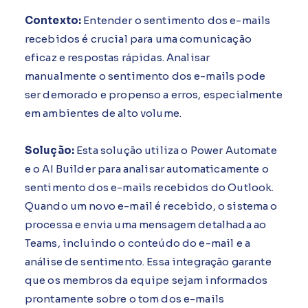
Contexto:
Entender o sentimento dos e-mails
recebidos é crucial para uma comunicação
eficaz e respostas rápidas. Analisar
manualmente o sentimento dos e-mails pode
ser demorado e propenso a erros, especialmente
em ambientes de alto volume.
Solução:
Esta solução utiliza o Power Automate
e o AI Builder para analisar automaticamente o
sentimento dos e-mails recebidos do Outlook.
Quando um novo e-mail é recebido, o sistema o
processa e envia uma mensagem detalhada ao
Teams, incluindo o conteúdo do e-mail e a
análise de sentimento. Essa integração garante
que os membros da equipe sejam informados
prontamente sobre o tom dos e-mails