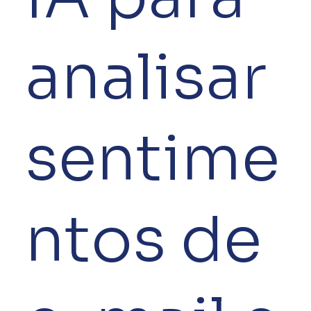
analisar
sentime
ntos de