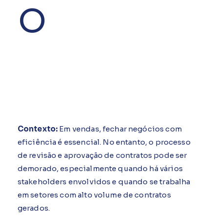
o
Contexto:
Em vendas, fechar negócios com
eficiência é essencial. No entanto, o processo
de revisão e aprovação de contratos pode ser
demorado, especialmente quando há vários
stakeholders envolvidos e quando se trabalha
em setores com alto volume de contratos
gerados.