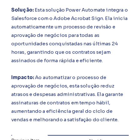
Solução:
Esta solução Power Automate integra o
Salesforce com o Adobe Acrobat Sign. Ela inicia
automaticamente um processo de revisão e
aprovação de negócios para todas as
oportunidades conquistadas nas últimas 24
horas, garantindo que os contratos sejam
assinados de forma rápida e eficiente.
Impacto:
Ao automatizar o processo de
aprovação de negócios, esta solução reduz
atrasos e despesas administrativas. Ela garante
assinaturas de contratos em tempo hábil,
aumentando a eficiência geral do ciclo de
vendas e melhorando a satisfação do cliente.